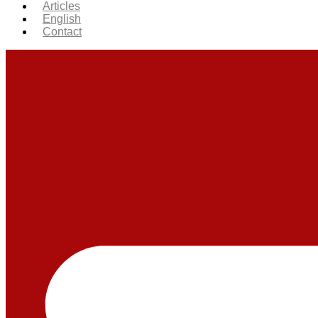
Articles
English
Contact