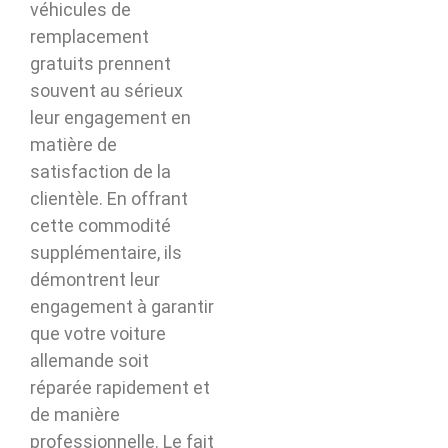
véhicules de
remplacement
gratuits prennent
souvent au sérieux
leur engagement en
matière de
satisfaction de la
clientèle. En offrant
cette commodité
supplémentaire, ils
démontrent leur
engagement à garantir
que votre voiture
allemande soit
réparée rapidement et
de manière
professionnelle. Le fait