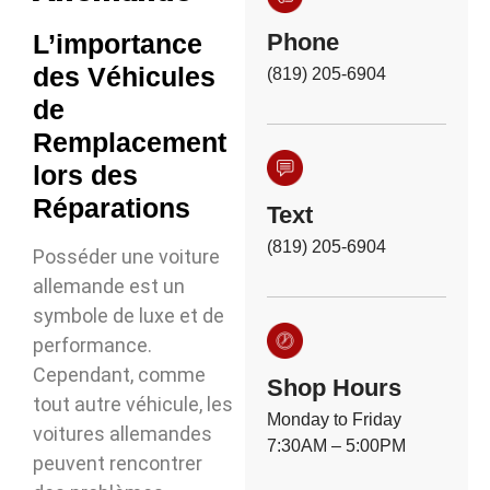
L’importance
Phone
des Véhicules
(819) 205-6904
de
Remplacement
lors des
Réparations
Text
(819) 205-6904
Posséder une voiture
allemande est un
symbole de luxe et de
performance.
Cependant, comme
Shop Hours
tout autre véhicule, les
Monday to Friday
voitures allemandes
7:30AM – 5:00PM
peuvent rencontrer