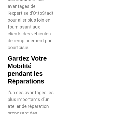
avantages de
l’expertise d’OttoStadt
pour aller plus loin en
fournissant aux
clients des véhicules
de remplacement par
courtoisie.
Gardez Votre
Mobilité
pendant les
Réparations
L’un des avantages les
plus importants d’un
atelier de réparation
proposant des