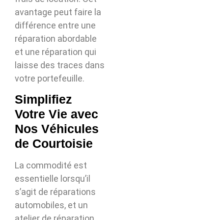
avantage peut faire la
différence entre une
réparation abordable
et une réparation qui
laisse des traces dans
votre portefeuille.
Simplifiez
Votre Vie avec
Nos Véhicules
de Courtoisie
La commodité est
essentielle lorsqu’il
s’agit de réparations
automobiles, et un
atelier de réparation