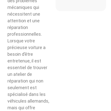
des problèmes
mécaniques qui
nécessitent une
attention et une
réparation
professionnelles.
Lorsque votre
précieuse voiture a
besoin d’être
entretenue, il est
essentiel de trouver
un atelier de
réparation qui non
seulement est
spécialisé dans les
véhicules allemands,
mais qui offre