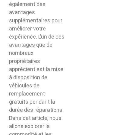
également des
avantages
supplémentaires pour
améliorer votre
expérience. L’un de ces
avantages que de
nombreux
propriétaires
apprécient est la mise
à disposition de
véhicules de
remplacement
gratuits pendant la
durée des réparations.
Dans cet article, nous
allons explorer la
commodité et les