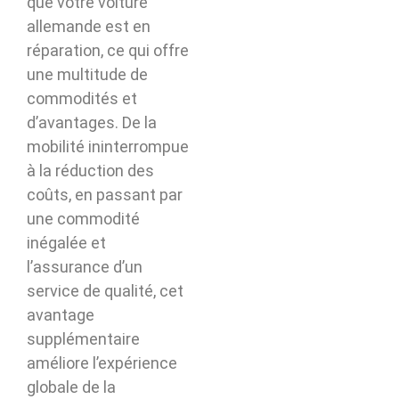
que votre voiture
allemande est en
réparation, ce qui offre
une multitude de
commodités et
d’avantages. De la
mobilité ininterrompue
à la réduction des
coûts, en passant par
une commodité
inégalée et
l’assurance d’un
service de qualité, cet
avantage
supplémentaire
améliore l’expérience
globale de la