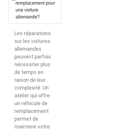
remplacement pour
une voiture
allemande?
Les réparations
sur les voitures
allemandes
peuvent parfois
nécessiter plus
de temps en
raison de leur
complexité. Un
atelier qui offre
un véhicule de
remplacement
permet de
maintenir votre