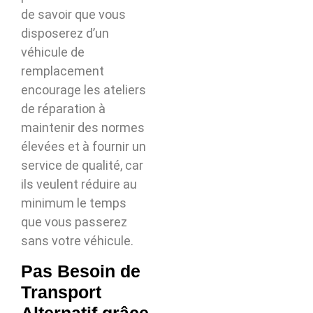
de savoir que vous
disposerez d’un
véhicule de
remplacement
encourage les ateliers
de réparation à
maintenir des normes
élevées et à fournir un
service de qualité, car
ils veulent réduire au
minimum le temps
que vous passerez
sans votre véhicule.
Pas Besoin de
Transport
Alternatif grâce