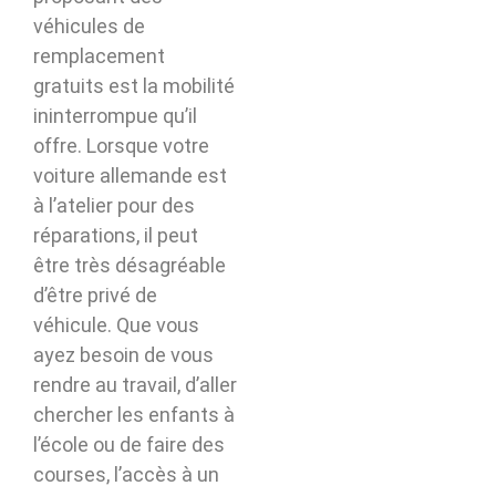
véhicules de
remplacement
gratuits est la mobilité
ininterrompue qu’il
offre. Lorsque votre
voiture allemande est
à l’atelier pour des
réparations, il peut
être très désagréable
d’être privé de
véhicule. Que vous
ayez besoin de vous
rendre au travail, d’aller
chercher les enfants à
l’école ou de faire des
courses, l’accès à un