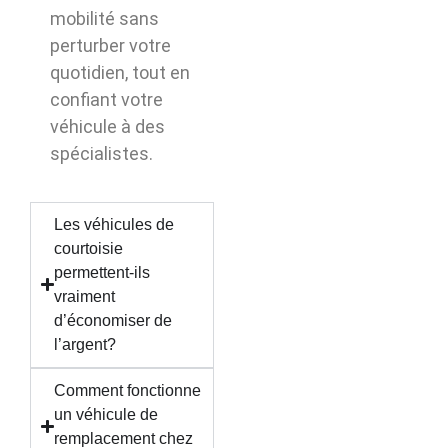
mobilité sans
perturber votre
quotidien, tout en
confiant votre
véhicule à des
spécialistes.
Les véhicules de
courtoisie
permettent-ils
vraiment
d’économiser de
l’argent?
Comment fonctionne
un véhicule de
remplacement chez