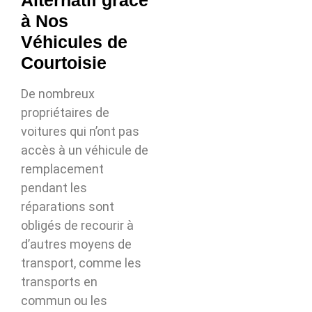
à Nos
Véhicules de
Courtoisie
De nombreux
propriétaires de
voitures qui n’ont pas
accès à un véhicule de
remplacement
pendant les
réparations sont
obligés de recourir à
d’autres moyens de
transport, comme les
transports en
commun ou les