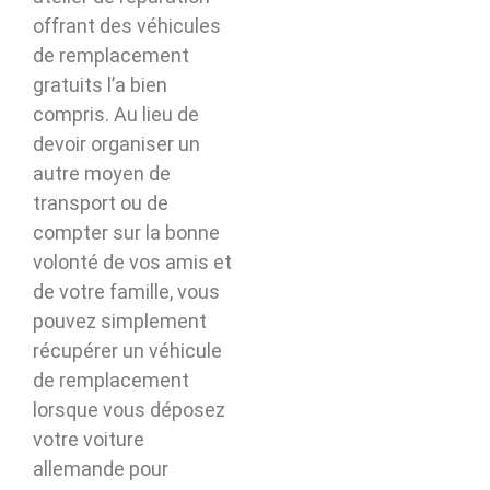
offrant des véhicules
de remplacement
gratuits l’a bien
compris. Au lieu de
devoir organiser un
autre moyen de
transport ou de
compter sur la bonne
volonté de vos amis et
de votre famille, vous
pouvez simplement
récupérer un véhicule
de remplacement
lorsque vous déposez
votre voiture
allemande pour