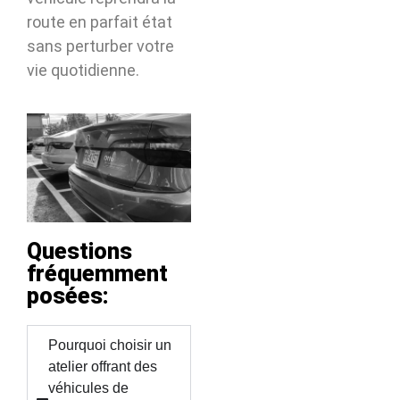
route en parfait état
sans perturber votre
vie quotidienne.
Questions
fréquemment
posées:
Pourquoi choisir un
atelier offrant des
véhicules de