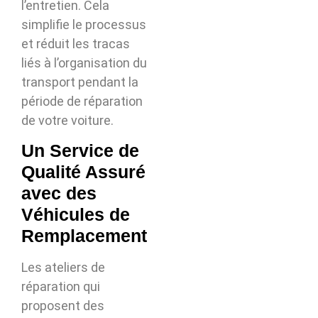
l’entretien. Cela
simplifie le processus
et réduit les tracas
liés à l’organisation du
transport pendant la
période de réparation
de votre voiture.
Un Service de
Qualité Assuré
avec des
Véhicules de
Remplacement
Les ateliers de
réparation qui
proposent des