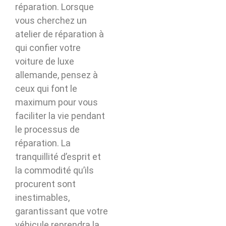
réparation. Lorsque
vous cherchez un
atelier de réparation à
qui confier votre
voiture de luxe
allemande, pensez à
ceux qui font le
maximum pour vous
faciliter la vie pendant
le processus de
réparation. La
tranquillité d’esprit et
la commodité qu’ils
procurent sont
inestimables,
garantissant que votre
véhicule reprendra la