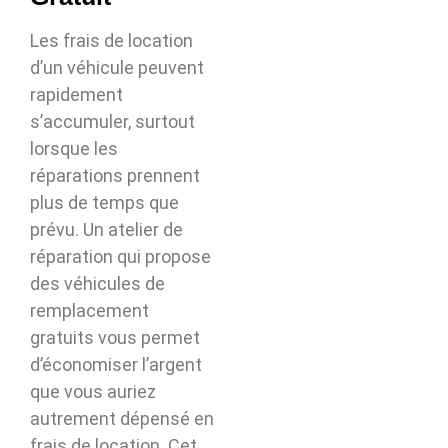
Les frais de location
d’un véhicule peuvent
rapidement
s’accumuler, surtout
lorsque les
réparations prennent
plus de temps que
prévu. Un atelier de
réparation qui propose
des véhicules de
remplacement
gratuits vous permet
d’économiser l’argent
que vous auriez
autrement dépensé en
frais de location. Cet