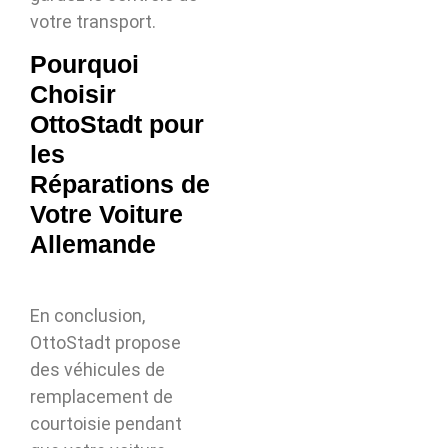
votre transport.
Pourquoi
Choisir
OttoStadt pour
les
Réparations de
Votre Voiture
Allemande
En conclusion,
OttoStadt propose
des véhicules de
remplacement de
courtoisie pendant