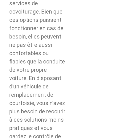
services de
covoiturage. Bien que
ces options puissent
fonctionner en cas de
besoin, elles peuvent
ne pas être aussi
confortables ou
fiables que la conduite
de votre propre
voiture. En disposant
d’un véhicule de
remplacement de
courtoisie, vous n’avez
plus besoin de recourir
à ces solutions moins
pratiques et vous
gardez le contrôle de